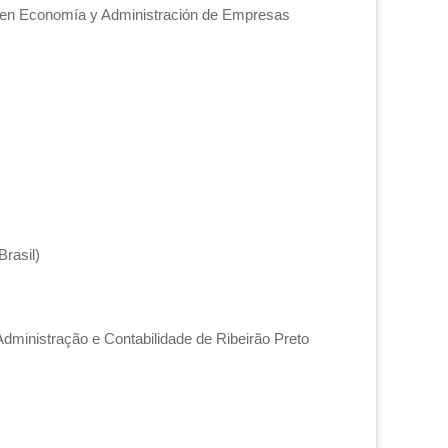
or en Economía y Administración de Empresas
rasil)
dministração e Contabilidade de Ribeirão Preto